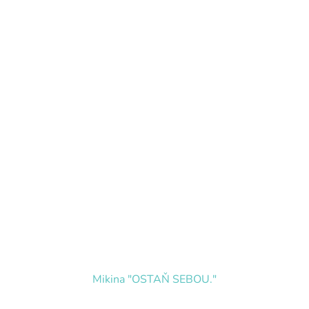
Mikina "OSTAŇ SEBOU."