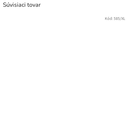
Súvisiaci tovar
Kód:
585/XL