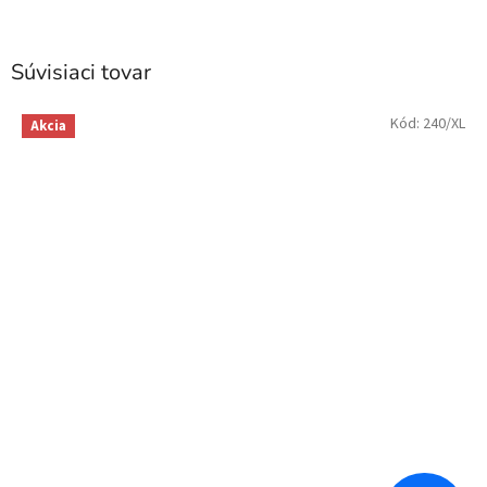
Súvisiaci tovar
Kód:
240/XL
Akcia